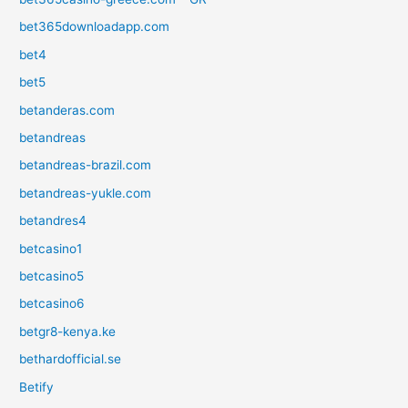
bet365downloadapp.com
bet4
bet5
betanderas.com
betandreas
betandreas-brazil.com
betandreas-yukle.com
betandres4
betcasino1
betcasino5
betcasino6
betgr8-kenya.ke
bethardofficial.se
Betify