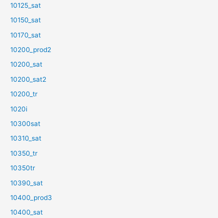
10125_sat
10150_sat
10170_sat
10200_prod2
10200_sat
10200_sat2
10200_tr
1020i
10300sat
10310_sat
10350_tr
10350tr
10390_sat
10400_prod3
10400_sat