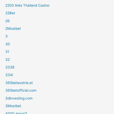
2200 links Thailand Casino
22Bet
26
2Mostbet
3
30
31
32
3338
334i
365betaustria.at
365betofficial.com
3dinvesting.com
3Mostbet
4000 ancorZ