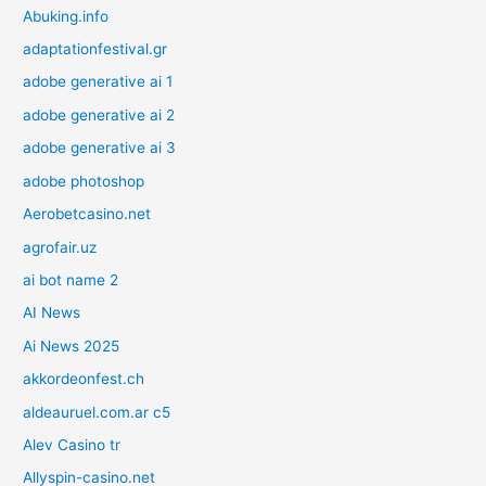
Abuking.info
adaptationfestival.gr
adobe generative ai 1
adobe generative ai 2
adobe generative ai 3
adobe photoshop
Aerobetcasino.net
agrofair.uz
ai bot name 2
AI News
Ai News 2025
akkordeonfest.ch
aldeauruel.com.ar c5
Alev Casino tr
Allyspin-casino.net