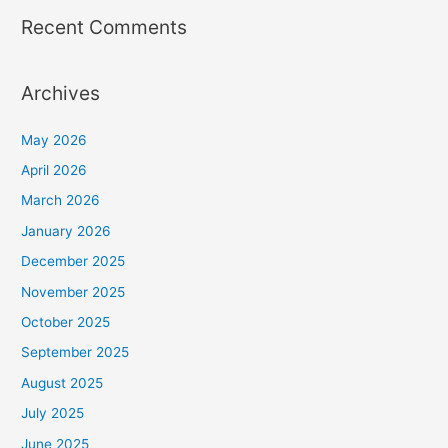
Recent Comments
Archives
May 2026
April 2026
March 2026
January 2026
December 2025
November 2025
October 2025
September 2025
August 2025
July 2025
June 2025