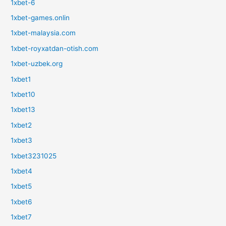
1xbet-6
1xbet-games.onlin
1xbet-malaysia.com
1xbet-royxatdan-otish.com
1xbet-uzbek.org
1xbet1
1xbet10
1xbet13
1xbet2
1xbet3
1xbet3231025
1xbet4
1xbet5
1xbet6
1xbet7