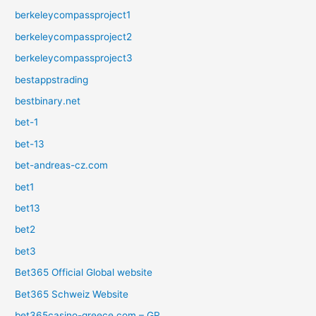
berkeleycompassproject1
berkeleycompassproject2
berkeleycompassproject3
bestappstrading
bestbinary.net
bet-1
bet-13
bet-andreas-cz.com
bet1
bet13
bet2
bet3
Bet365 Official Global website
Bet365 Schweiz Website
bet365casino-greece.com – GR