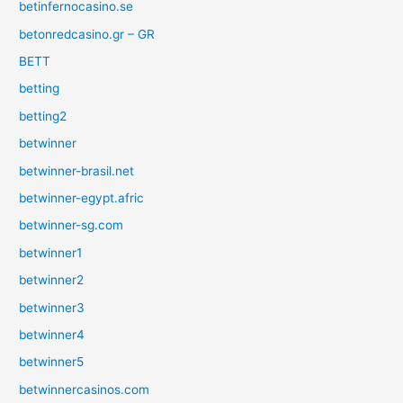
betinfernocasino.se
betonredcasino.gr – GR
BETT
betting
betting2
betwinner
betwinner-brasil.net
betwinner-egypt.afric
betwinner-sg.com
betwinner1
betwinner2
betwinner3
betwinner4
betwinner5
betwinnercasinos.com