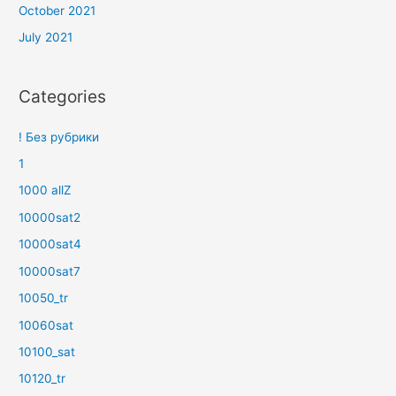
October 2021
July 2021
Categories
! Без рубрики
1
1000 allZ
10000sat2
10000sat4
10000sat7
10050_tr
10060sat
10100_sat
10120_tr