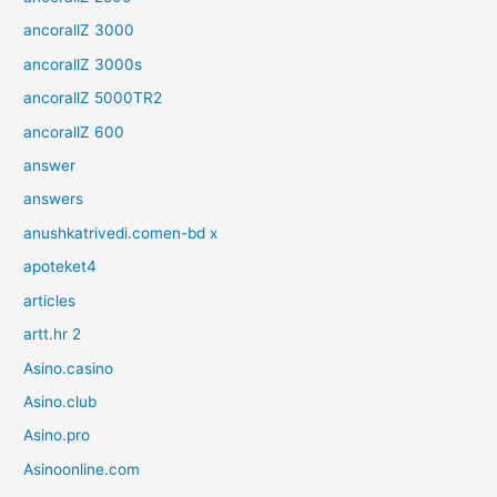
ancorallZ 3000
ancorallZ 3000s
ancorallZ 5000TR2
ancorallZ 600
answer
answers
anushkatrivedi.comen-bd x
apoteket4
articles
artt.hr 2
Asino.casino
Asino.club
Asino.pro
Asinoonline.com