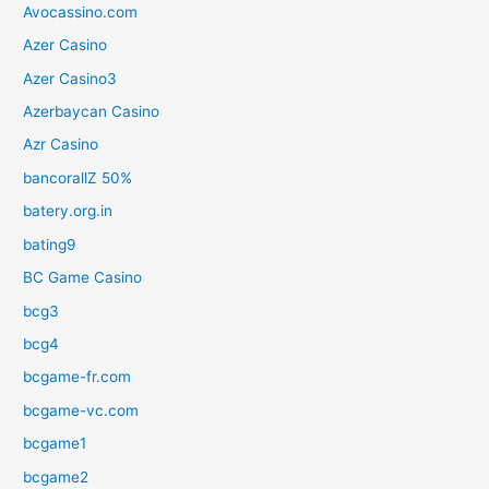
Avocassino.com
Azer Casino
Azer Casino3
Azerbaycan Casino
Azr Casino
bancorallZ 50%
batery.org.in
bating9
BC Game Casino
bcg3
bcg4
bcgame-fr.com
bcgame-vc.com
bcgame1
bcgame2