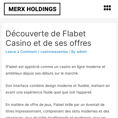
Découverte de Flabet
Casino et de ses offres
Leave a Comment
/
casinowazamba
/ By
admin
{Flabet est apprécié comme un casino en ligne moderne et
ambitieux depuis ses débuts sur le marché.
Son interface combine design moderne et fluidité, mettant en
avant une expérience fluide quel que soit l’appareil.
En matière de offre de jeux, Flabet brille par un éventail de
titres impressionnant, comprenant des slots modernes et des
classiques, jeux de table traditionnels et modernes, jeux en