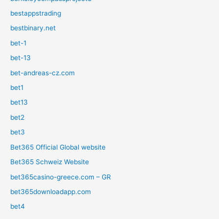
bestappstrading
bestbinary.net
bet-1
bet-13
bet-andreas-cz.com
bet1
bet13
bet2
bet3
Bet365 Official Global website
Bet365 Schweiz Website
bet365casino-greece.com – GR
bet365downloadapp.com
bet4