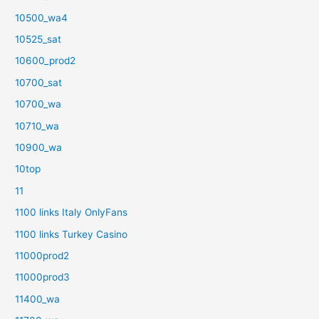
10500_wa4
10525_sat
10600_prod2
10700_sat
10700_wa
10710_wa
10900_wa
10top
11
1100 links Italy OnlyFans
1100 links Turkey Casino
11000prod2
11000prod3
11400_wa