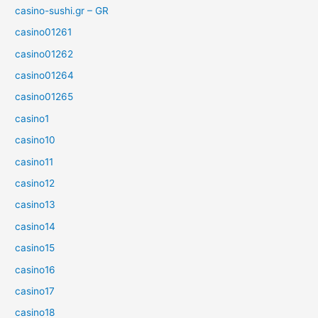
casino-sushi.gr – GR
casino01261
casino01262
casino01264
casino01265
casino1
casino10
casino11
casino12
casino13
casino14
casino15
casino16
casino17
casino18