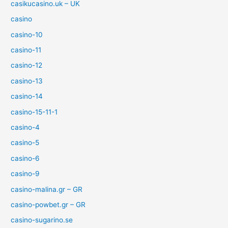
casikucasino.uk – UK
casino
casino-10
casino-11
casino-12
casino-13
casino-14
casino-15-11-1
casino-4
casino-5
casino-6
casino-9
casino-malina.gr – GR
casino-powbet.gr – GR
casino-sugarino.se