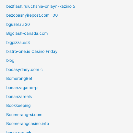
bezflash.ruluchshie-onlayn-kazino 5
bezopasnyirepost.com 100
bguzel.ru 20
Bigclash-canada.com
bigpizza.es3
bistro-one.ie Casino Friday
blog
bocasydney.com c
BomerangBet
bonanzagame-pl
bonanzareels
Bookkeeping
Boomerang-si.com
Boomerangcasino.info
borka.org.mk