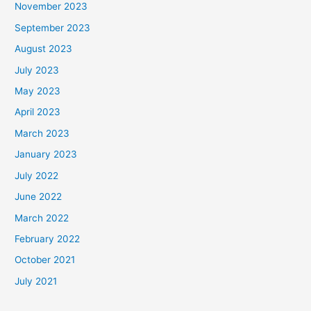
November 2023
September 2023
August 2023
July 2023
May 2023
April 2023
March 2023
January 2023
July 2022
June 2022
March 2022
February 2022
October 2021
July 2021