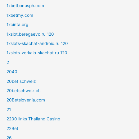
1xbetbonusph.com
1xbetmy.com
1xcinta.org
1xslot.beregaevo.ru 120
1xslots-skachat-android.ru 120
1xslots-zerkalo-skachat.ru 120
2
2040
20bet schweiz
20betschweiz.ch
20Betslovenia.com
21
2200 links Thailand Casino
22Bet
26