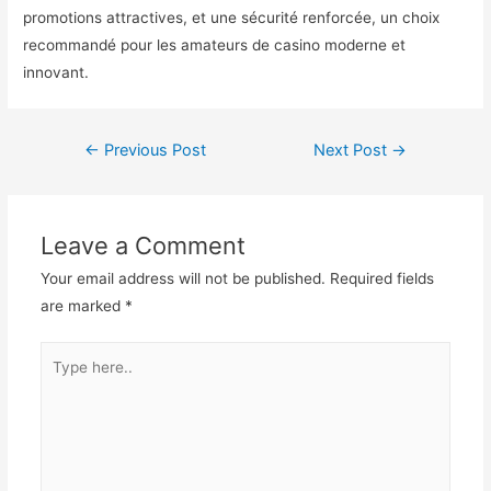
promotions attractives, et une sécurité renforcée, un choix
recommandé pour les amateurs de casino moderne et
innovant.
←
Previous Post
Next Post
→
Leave a Comment
Your email address will not be published.
Required fields
are marked
*