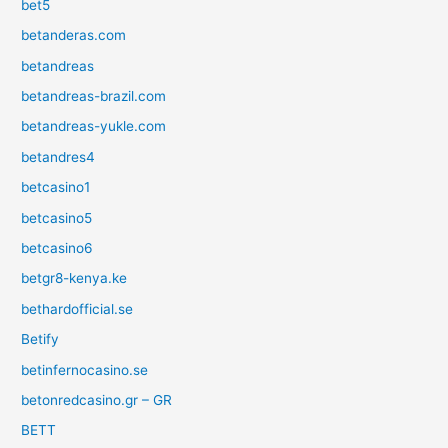
bet5
betanderas.com
betandreas
betandreas-brazil.com
betandreas-yukle.com
betandres4
betcasino1
betcasino5
betcasino6
betgr8-kenya.ke
bethardofficial.se
Betify
betinfernocasino.se
betonredcasino.gr – GR
BETT