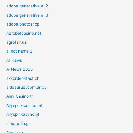
adobe generative ai 2
adobe generative ai 3
adobe photoshop
Aerobetcasino.net
agrofair.uz
ai bot name 2
AI News
Ai News 2025
akkordeonfest.ch
aldeauruel.com.ar c5
Alev Casino tr
Allyspin-casino.net
Allyspinkasyno.pl
almaradio.gr
Almissa.org