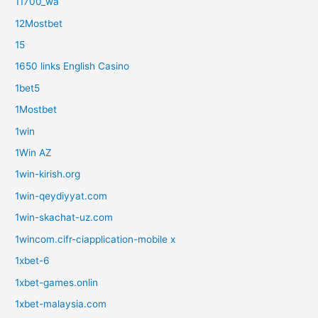
11700_wa
12Mostbet
15
1650 links English Casino
1bet5
1Mostbet
1win
1Win AZ
1win-kirish.org
1win-qeydiyyat.com
1win-skachat-uz.com
1wincom.cifr-ciapplication-mobile x
1xbet-6
1xbet-games.onlin
1xbet-malaysia.com